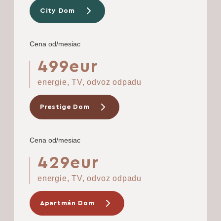
City Dom
Cena od/mesiac
499eur
energie, TV, odvoz odpadu
Prestige Dom
Cena od/mesiac
429eur
energie, TV, odvoz odpadu
Apartmán Dom