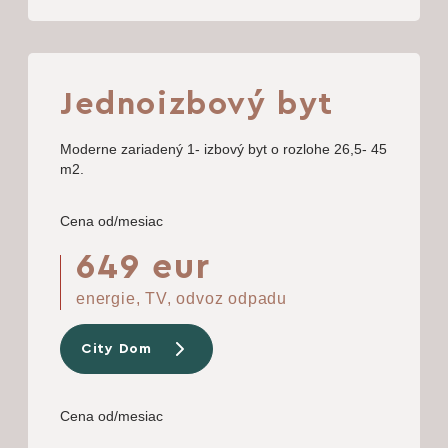
Jednoizbový byt
Moderne zariadený 1- izbový byt o rozlohe 26,5- 45
m2.
Cena od/mesiac
649 eur
energie, TV, odvoz odpadu
City Dom
Cena od/mesiac