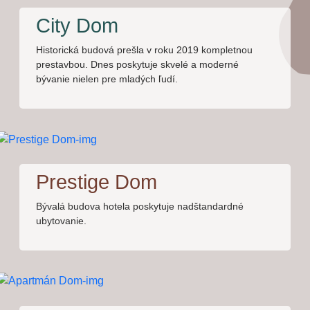
City Dom
Historická budová prešla v roku 2019 kompletnou
prestavbou. Dnes poskytuje skvelé a moderné
bývanie nielen pre mladých ľudí.
Prestige Dom
Bývalá budova hotela poskytuje nadštandardné
ubytovanie.